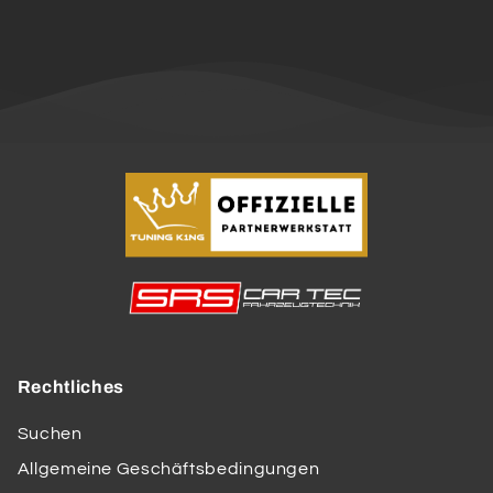
Rechtliches
Suchen
Allgemeine Geschäftsbedingungen