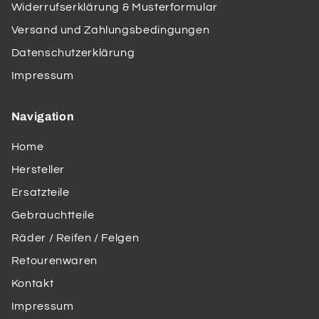
Widerrufserklärung & Musterformular
Versand und Zahlungsbedingungen
Datenschutzerklärung
Impressum
Navigation
Home
Hersteller
Ersatzteile
Gebrauchtteile
Räder / Reifen / Felgen
Retourenwaren
Kontakt
Impressum