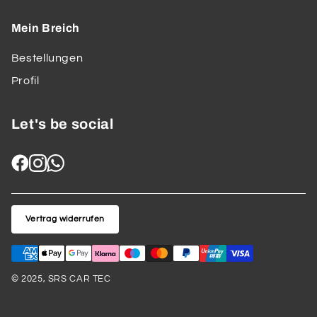
Mein Breich
Bestellungen
Profil
Let's be social
Vertrag widerrufen
© 2025, SRS CAR TEC