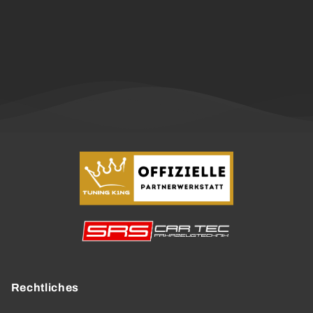
Rechtliches