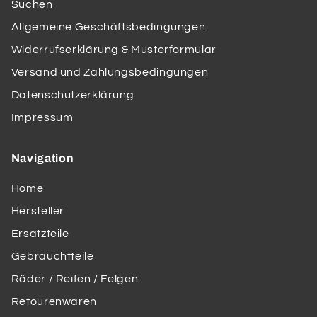
Suchen
Allgemeine Geschäftsbedingungen
Widerrufserklärung & Musterformular
Versand und Zahlungsbedingungen
Datenschutzerklärung
Impressum
Navigation
Home
Hersteller
Ersatzteile
Gebrauchtteile
Räder / Reifen / Felgen
Retourenwaren