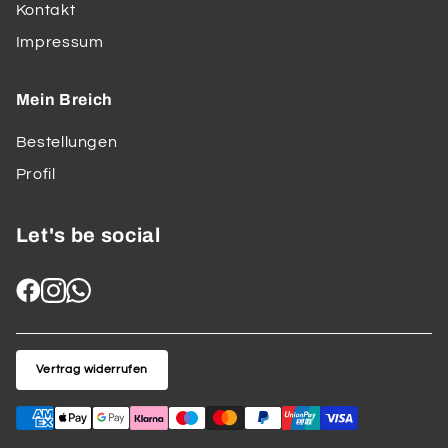
Kontakt
Impressum
Mein Breich
Bestellungen
Profil
Let's be social
Vertrag widerrufen